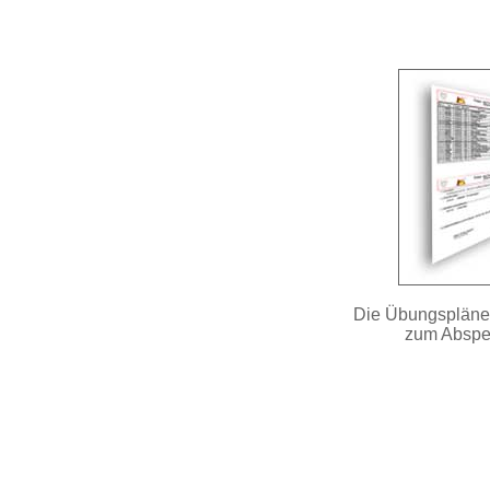
Die Übungspläne 
zum Abspe